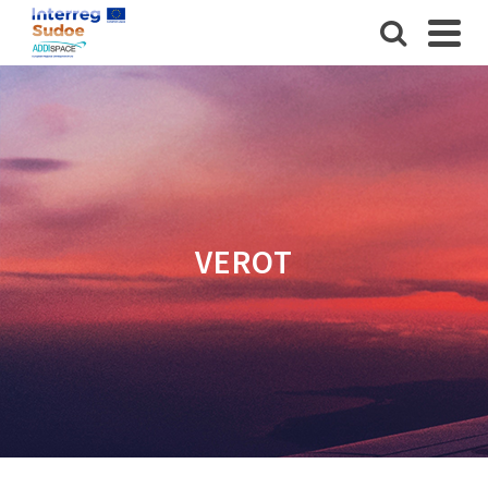
VEROT