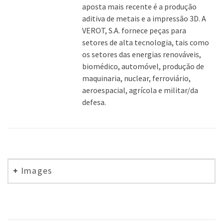
aposta mais recente é a produção
aditiva de metais e a impressão 3D. A
VEROT, S.A. fornece peças para
setores de alta tecnologia, tais como
os setores das energias renováveis,
biomédico, automóvel, produção de
maquinaria, nuclear, ferroviário,
aeroespacial, agrícola e militar/da
defesa.
Images