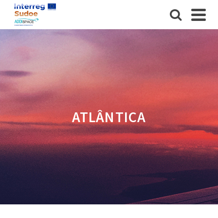
ATLÂNTICA