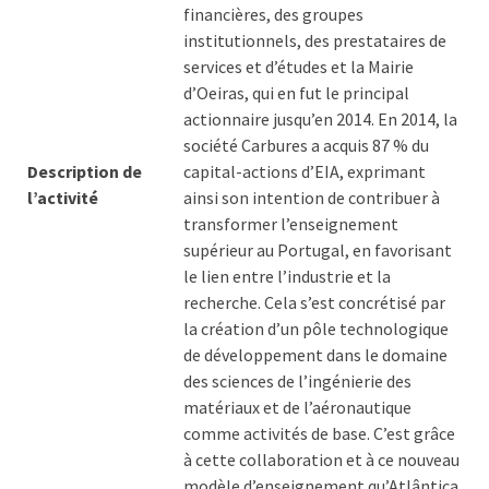
financières, des groupes
institutionnels, des prestataires de
services et d’études et la Mairie
d’Oeiras, qui en fut le principal
actionnaire jusqu’en 2014. En 2014, la
société Carbures a acquis 87 % du
Description de
capital-actions d’EIA, exprimant
l’activité
ainsi son intention de contribuer à
transformer l’enseignement
supérieur au Portugal, en favorisant
le lien entre l’industrie et la
recherche. Cela s’est concrétisé par
la création d’un pôle technologique
de développement dans le domaine
des sciences de l’ingénierie des
matériaux et de l’aéronautique
comme activités de base. C’est grâce
à cette collaboration et à ce nouveau
modèle d’enseignement qu’Atlântica