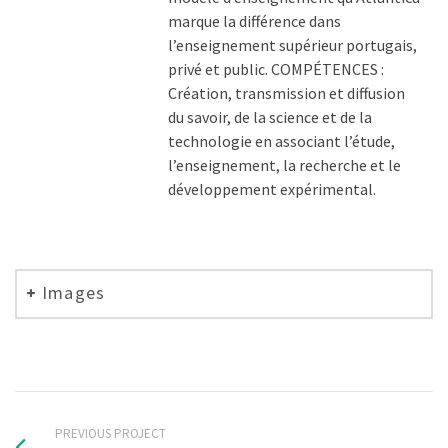
marque la différence dans
l’enseignement supérieur portugais,
privé et public. COMPÉTENCES :
Création, transmission et diffusion
du savoir, de la science et de la
technologie en associant l’étude,
l’enseignement, la recherche et le
développement expérimental.
Images
PREVIOUS PROJECT