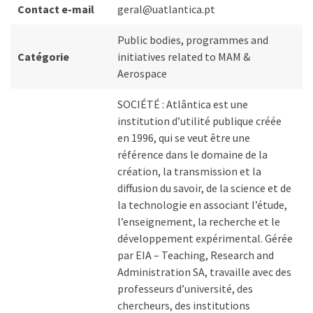
Contact e-mail
geral@uatlantica.pt
Public bodies, programmes and
Catégorie
initiatives related to MAM &
Aerospace
SOCIÉTÉ : Atlântica est une
institution d’utilité publique créée
en 1996, qui se veut être une
référence dans le domaine de la
création, la transmission et la
diffusion du savoir, de la science et de
la technologie en associant l’étude,
l’enseignement, la recherche et le
développement expérimental. Gérée
par EIA – Teaching, Research and
Administration SA, travaille avec des
professeurs d’université, des
chercheurs, des institutions