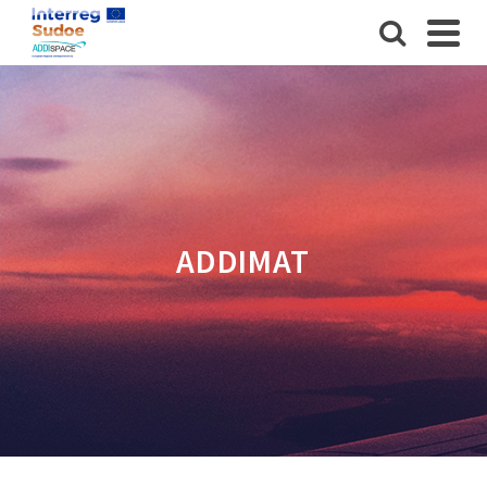
ADDIMAT