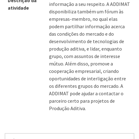
Descrição da
informação a seu respeito. A ADDIMAT
atividade
disponibiliza também um fórum às
empresas-membro, no qual elas
podem partilhar informação acerca
das condições do mercado e do
desenvolvimento de tecnologias de
produção aditiva, e lidar, enquanto
grupo, com assuntos de interesse
mútuo. Além disso, promove a
cooperação empresarial, criando
oportunidades de interligação entre
os diferentes grupos do mercado. A
ADDIMAT pode ajudar a contactar o
parceiro certo para projetos de
Produção Aditiva.