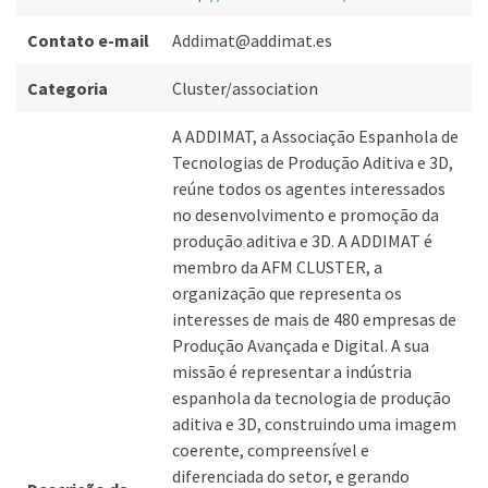
Contato e-mail
Addimat@addimat.es
Categoria
Cluster/association
A ADDIMAT, a Associação Espanhola de
Tecnologias de Produção Aditiva e 3D,
reúne todos os agentes interessados
no desenvolvimento e promoção da
produção aditiva e 3D. A ADDIMAT é
membro da AFM CLUSTER, a
organização que representa os
interesses de mais de 480 empresas de
Produção Avançada e Digital. A sua
missão é representar a indústria
espanhola da tecnologia de produção
aditiva e 3D, construindo uma imagem
coerente, compreensível e
diferenciada do setor, e gerando