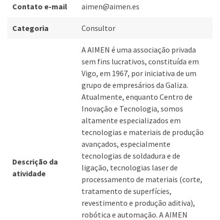
Contato e-mail
aimen@aimen.es
Categoria
Consultor
A AIMEN é uma associação privada
sem fins lucrativos, constituída em
Vigo, em 1967, por iniciativa de um
grupo de empresários da Galiza.
Atualmente, enquanto Centro de
Inovação e Tecnologia, somos
altamente especializados em
tecnologias e materiais de produção
avançados, especialmente
tecnologias de soldadura e de
Descrição da
ligação, tecnologias laser de
atividade
processamento de materiais (corte,
tratamento de superfícies,
revestimento e produção aditiva),
robótica e automação. A AIMEN