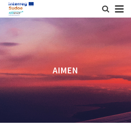
AIMEN