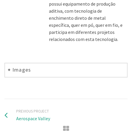
possui equipamento de produção
aditiva, com tecnologia de
enchimento direto de metal
específica, quer em pó, quer em fio, e
participa em diferentes projetos
relacionados com esta tecnologia.
Images
PREVIOUS PROJECT
Aerospace Valley