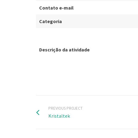
Contato e-mail
Categoria
Descrição da atividade
PREVIOUS PROJECT
Kristaltek