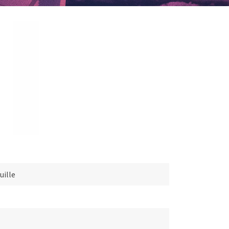
uille