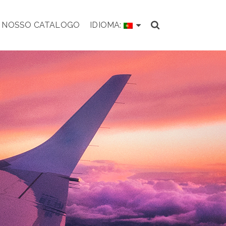
O NOSSO CATALOGO
IDIOMA: