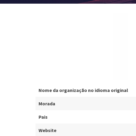
Nome da organização no idioma original
Morada
Pais
Website