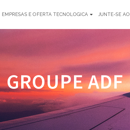
EMPRESAS E OFERTA TECNOLOGICA
JUNTE-SE A
GROUPE ADF