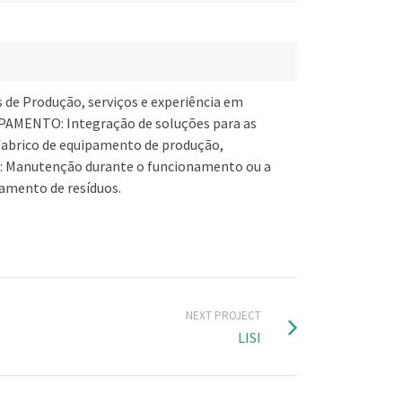
de Produção, serviços e experiência em
PAMENTO: Integração de soluções para as
fabrico de equipamento de produção,
Manutenção durante o funcionamento ou a
tamento de resíduos.
NEXT PROJECT
LISI