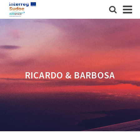
RICARDO & BARBOSA