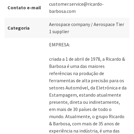
customer.service@ricardo-
Contato e-mail
barbosa.com
Aerospace company / Aerospace Tier
Categoria
1 supplier
EMPRESA:
criada a 1 de abril de 1978, a Ricardo &
Barbosa é uma das maiores
referências na produção de
ferramentas de alta precisão para os
setores Automóvel, da Eletrónica e da
Estampagem, estando atualmente
presente, direta ou indiretamente,
em mais de 30 países de todo o
mundo. Atualmente, o grupo Ricardo
& Barbosa, com mais de 35 anos de
experiência na indústria, é uma das