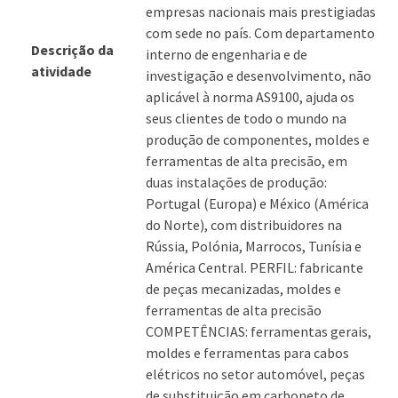
empresas nacionais mais prestigiadas
com sede no país. Com departamento
Descrição da
interno de engenharia e de
atividade
investigação e desenvolvimento, não
aplicável à norma AS9100, ajuda os
seus clientes de todo o mundo na
produção de componentes, moldes e
ferramentas de alta precisão, em
duas instalações de produção:
Portugal (Europa) e México (América
do Norte), com distribuidores na
Rússia, Polónia, Marrocos, Tunísia e
América Central. PERFIL: fabricante
de peças mecanizadas, moldes e
ferramentas de alta precisão
COMPETÊNCIAS: ferramentas gerais,
moldes e ferramentas para cabos
elétricos no setor automóvel, peças
de substituição em carboneto de