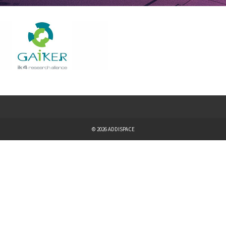
© 2026 ADDISPACE