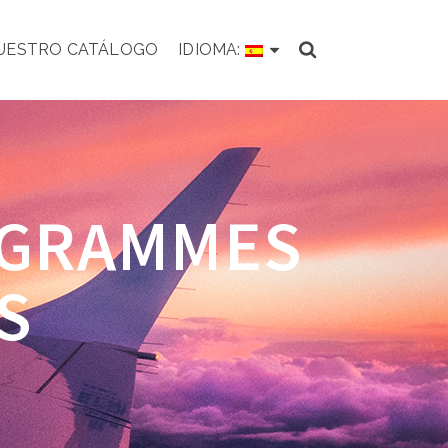
NUESTRO CATÁLOGO
IDIOMA:
OGRAMMES
S